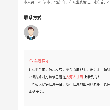
本人男，28.有c本，驾龄5年，有从业资格证，能吃苦
联系方式
温馨提示
1.本平台仅供信息发布，不会收取押金、保证金，请
2.请告知对方该信息是在
齐河人才网
上看到的！
3.本站仅提供信息平台，所有信息均由用户发布，其
本站无关。