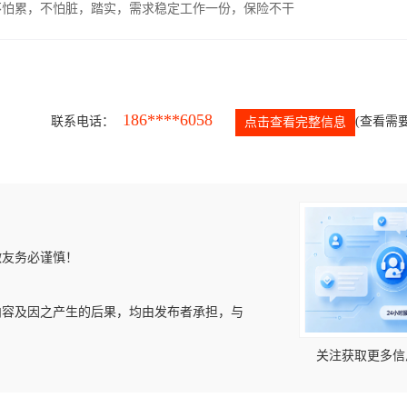
，不怕累，不怕脏，踏实，需求稳定工作一份，保险不干
186****6058
联系电话：
(查看需要
点击查看完整信息
微友务必谨慎！
内容及因之产生的后果，均由发布者承担，与
关注获取更多信