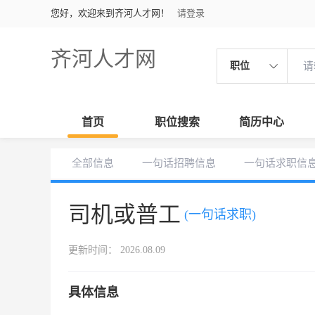
您好，欢迎来到齐河人才网！
请登录
齐河人才网
职位
首页
职位搜索
简历中心
全部信息
一句话招聘信息
一句话求职信
司机或普工
(一句话求职)
更新时间： 2026.08.09
具体信息