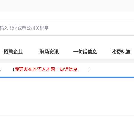
招聘企业
职场资讯
一句话信息
收费标准
息
我要发布齐河人才网一句话信息
[
]