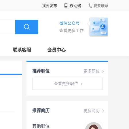
我要发布
移动端
我要联系
微信公众号
查看更多工作
联系客服
会员中心
推荐职位
更多职位
查看更多职位
推荐简历
更多简历
其他职位