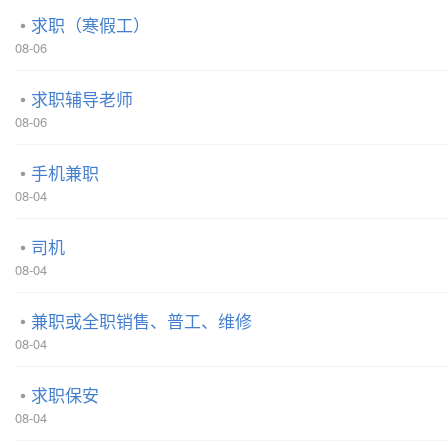
求职（寒假工）
08-06
求职辅导老师
08-06
手机兼职
08-04
司机
08-04
兼职或全职销售、普工、维修
08-04
求职保安
08-04