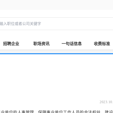
招聘企业
职场资讯
一句话信息
收费标准
2023.10
位的人事管理，保障事业单位工作人员的合法权益，建设