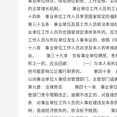
事业单位特点，体现岗位职责、工作业绩、实
的正常增长机制。 事业单位工作人员的工
十四条 事业单位工作人员享受国家规定的
第三十五条 事业单位及其工作人员依法参加
业单位工作人员符合国家规定退休条件的，
工作人员与所在单位发生人事争议的，依照《
十八条 事业单位工作人员对涉及本人的考核
诉。 第三十九条 负有事业单位聘用、考核
形之一的，应当回避： （一）与本人有利
他可能影响公正履行职责的。 第四十条 对
以向事业单位人事综合管理部门、主管部门
第九章 法律责任 第四十一条 事业单位
管部门责令限期改正；逾期不改正的，对直接
条 对事业单位工作人员的人事处理违反本条
响；造成经济损失的，依法给予赔偿。 第四