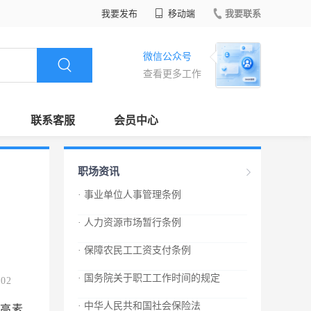
我要发布
移动端
我要联系
微信公众号
查看更多工作
联系客服
会员中心
职场资讯
· 事业单位人事管理条例
· 人力资源市场暂行条例
· 保障农民工工资支付条例
· 国务院关于职工工作时间的规定
.02
· 中华人民共和国社会保险法
高素