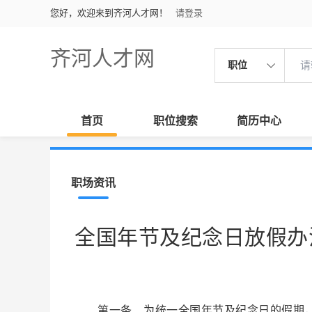
您好，欢迎来到齐河人才网！
请登录
齐河人才网
职位
首页
职位搜索
简历中心
职场资讯
全国年节及纪念日放假办
第一条 为统一全国年节及纪念日的假期