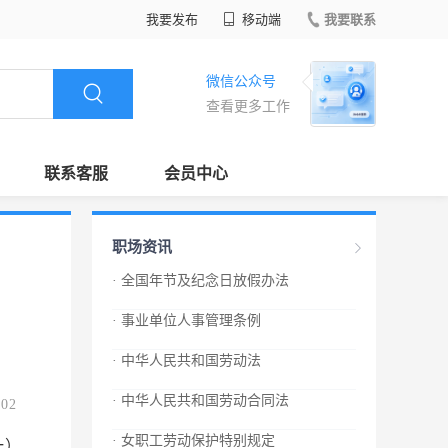
我要发布
移动端
我要联系
微信公众号
查看更多工作
联系客服
会员中心
职场资讯
· 全国年节及纪念日放假办法
· 事业单位人事管理条例
· 中华人民共和国劳动法
· 中华人民共和国劳动合同法
.02
· 女职工劳动保护特别规定
一）