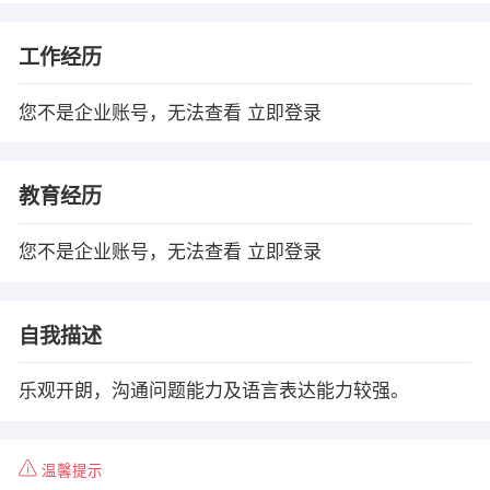
工作经历
您不是企业账号，无法查看
立即登录
教育经历
您不是企业账号，无法查看
立即登录
自我描述
乐观开朗，沟通问题能力及语言表达能力较强。
温馨提示