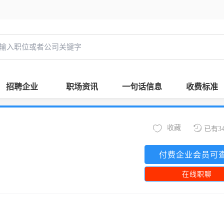
招聘企业
职场资讯
一句话信息
收费标准
收藏
已有3
付费企业会员可
在线职聊