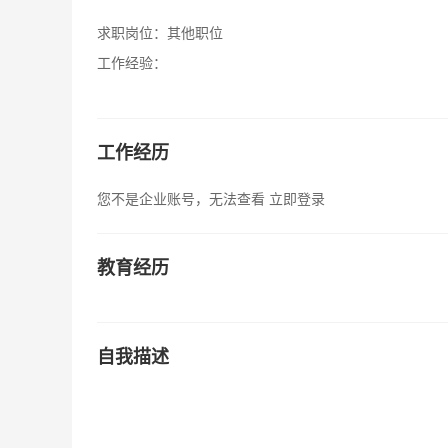
求职岗位：
其他职位
工作经验：
工作经历
您不是企业账号，无法查看
立即登录
教育经历
自我描述