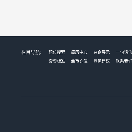
栏目导航:
职位搜索
简历中心
名企展示
一句话
套餐标准
金币充值
意见建议
联系我