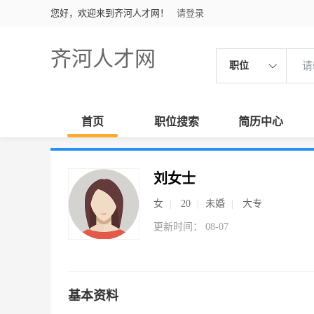
您好，欢迎来到齐河人才网！
请登录
齐河人才网
职位
首页
职位搜索
简历中心
刘女士
女
20
未婚
大专
更新时间： 08-07
基本资料