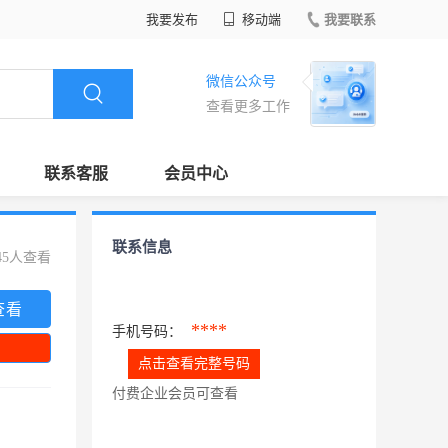
我要发布
移动端
我要联系
微信公众号
查看更多工作
联系客服
会员中心
联系信息
45人查看
查看
****
手机号码：
点击查看完整号码
付费企业会员可查看