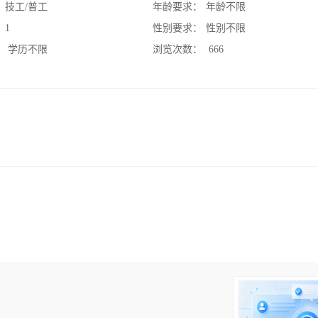
：
技工/普工
年龄要求：
年龄不限
：
1
性别要求：
性别不限
：
学历不限
浏览次数：
666