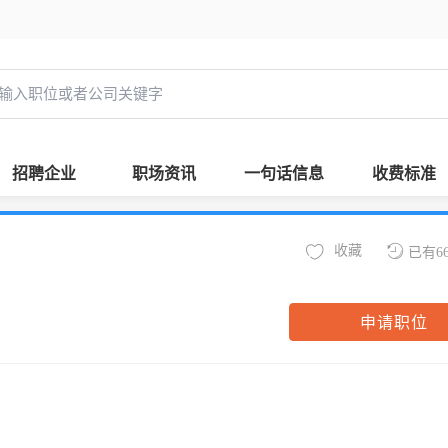
招聘企业
职场资讯
一句话信息
收费标准
收藏
已有6
申请职位