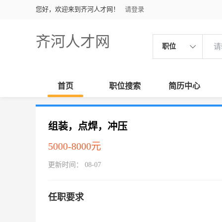
您好，欢迎来到齐河人才网！
请登录
齐河人才网
职位
首页
职位搜索
简历中心
组装，点焊，冲压
5000-8000元
更新时间： 08-07
任职要求