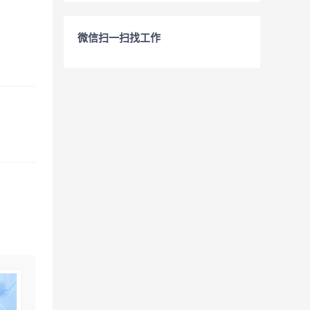
微信扫一扫找工作