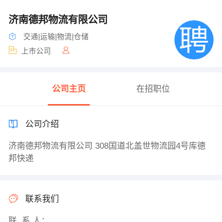
济南德邦物流有限公司
交通|运输|物流|仓储
上市公司
公司主页
在招职位
公司介绍
济南德邦物流有限公司 308国道北盖世物流园4号库德
邦快递
联系我们
联 系 人：