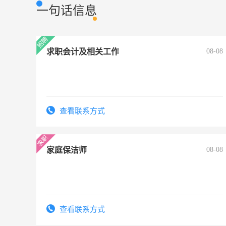
一句话信息
求职会计及相关工作
08-08
查看联系方式
家庭保洁师
08-08
查看联系方式