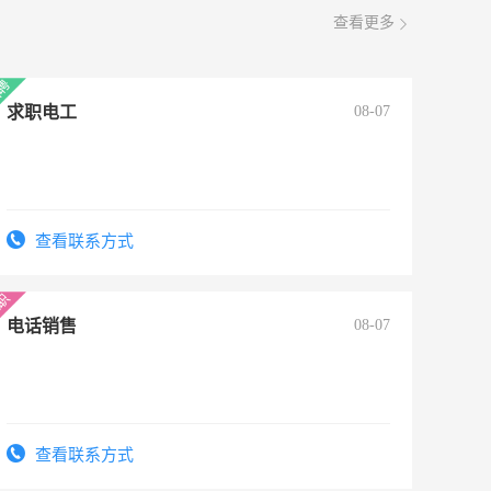
查看更多
求职电工
08-07
查看联系方式
电话销售
08-07
查看联系方式