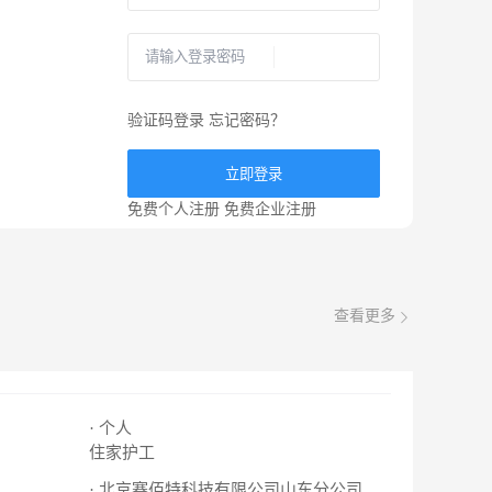
验证码登录
忘记密码？
立即登录
免费个人注册
免费企业注册
查看更多
· 个人
住家护工
· 北京赛佰特科技有限公司山东分公司