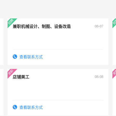
兼职机械设计、制图、设备改造
08-07
查看联系方式
店铺美工
08-08
查看联系方式