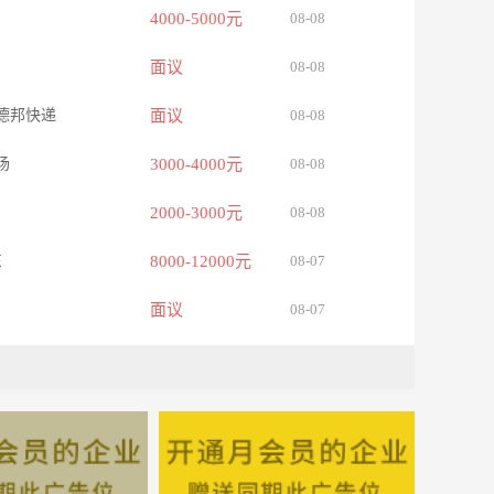
4000-5000元
08-08
面议
08-08
库德邦快递
面议
08-08
场
3000-4000元
08-08
2000-3000元
08-08
东
8000-12000元
08-07
面议
08-07
4000-5000元
08-07
4000-5000元
08-07
信盈大厦611
4000-5000元
08-07